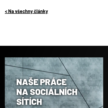
< Na všechny články
NAŠE PRÁCE
NA SOCIÁLNÍCH
SÍTÍCH