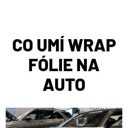
CO UMÍ WRAP
FÓLIE NA
AUTO