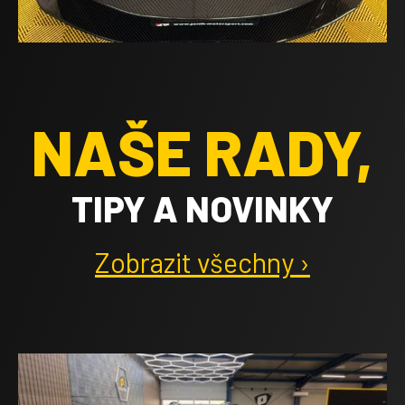
NAŠE RADY,
TIPY A NOVINKY
Zobrazit všechny ›