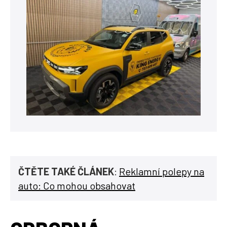
ČTĚTE TAKÉ ČLÁNEK
:
Reklamní polepy na
auto: Co mohou obsahovat