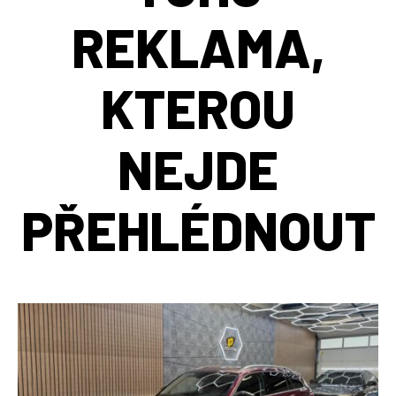
REKLAMA,
KTEROU
NEJDE
PŘEHLÉDNOUT