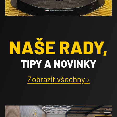
NAŠE RADY,
TIPY A NOVINKY
Zobrazit všechny ›