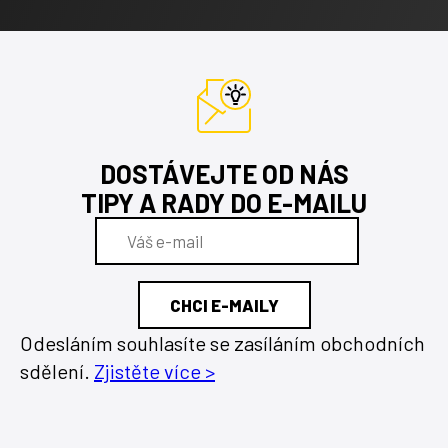
DOSTÁVEJTE OD NÁS
TIPY A RADY DO E-MAILU
Odesláním souhlasíte se zasíláním obchodních
sdělení.
Zjistěte více >