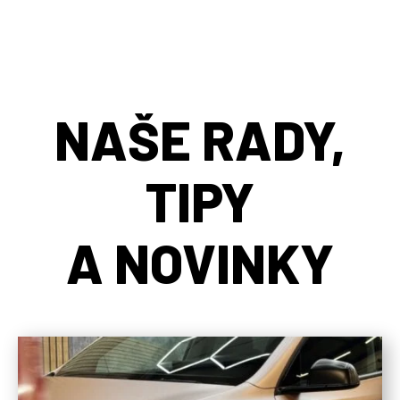
NAŠE RADY,
TIPY
A NOVINKY