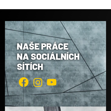
NAŠE PRÁCE
NA SOCIÁLNÍCH
SÍTÍCH