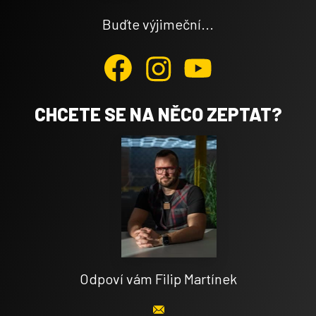
Buďte výjimeční...
CHCETE SE NA NĚCO ZEPTAT?
Odpoví vám Filip Martínek