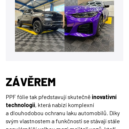
ZÁVĚREM
PPF fólie tak představují skutečně
inovativní
technologii
, která nabízí komplexní
a dlouhodobou ochranu laku automobilů. Díky
svým vlastnostem a funkčnosti se stávají stále