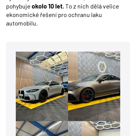
pohybuje
okolo 10 let.
To z nich dělá velice
ekonomické řešení pro ochranu laku
automobilu.