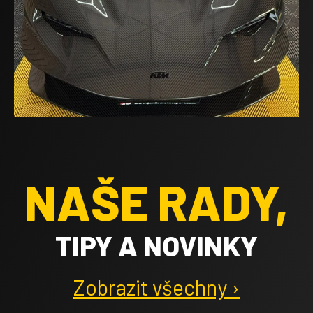
NAŠE RADY,
TIPY A NOVINKY
Zobrazit všechny ›