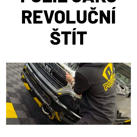
REVOLUČNÍ
ŠTÍT