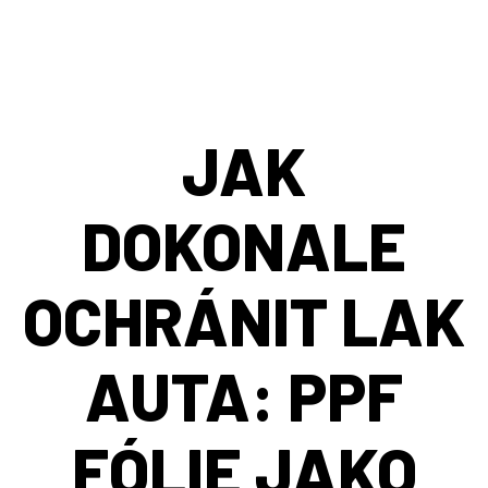
JAK
DOKONALE
OCHRÁNIT LAK
AUTA: PPF
FÓLIE JAKO