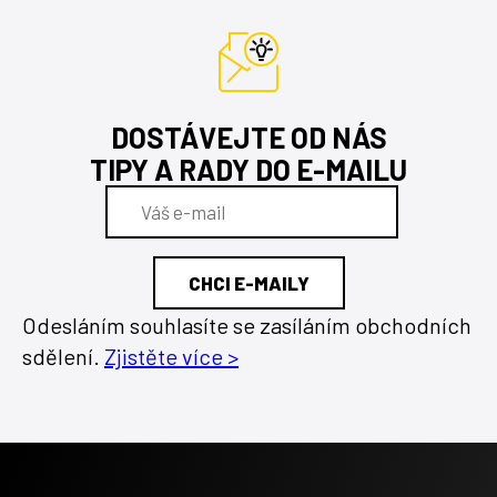
DOSTÁVEJTE OD NÁS
TIPY A RADY DO E-MAILU
Odesláním souhlasíte se zasíláním obchodních
sdělení.
Zjistěte více >