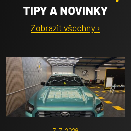
TIPY A NOVINKY
Zobrazit všechny ›
7. 7. 2026