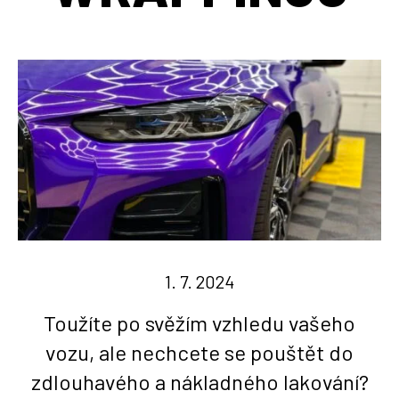
1. 7. 2024
Toužíte po svěžím vzhledu vašeho
vozu, ale nechcete se pouštět do
zdlouhavého a nákladného lakování?