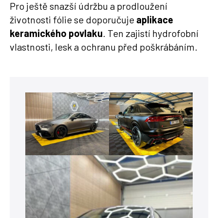
Pro ještě snazší údržbu a prodloužení
životnosti fólie se doporučuje
aplikace
keramického povlaku
. Ten zajistí hydrofobní
vlastnosti, lesk a ochranu před poškrábáním.