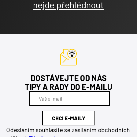
nejde přehlédnout
DOSTÁVEJTE OD NÁS
TIPY A RADY DO E-MAILU
Odesláním souhlasíte se zasíláním obchodních