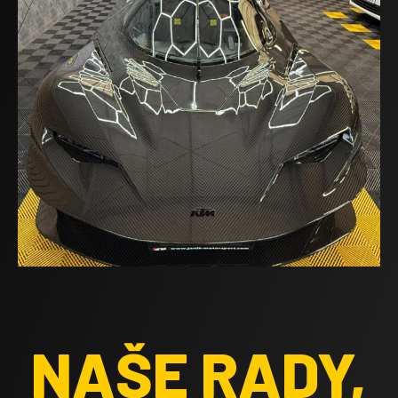
NAŠE RADY,