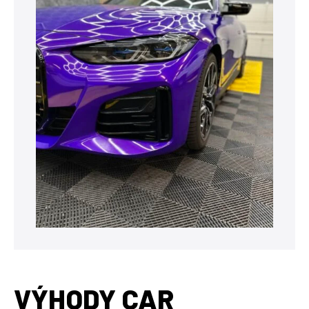
VÝHODY CAR